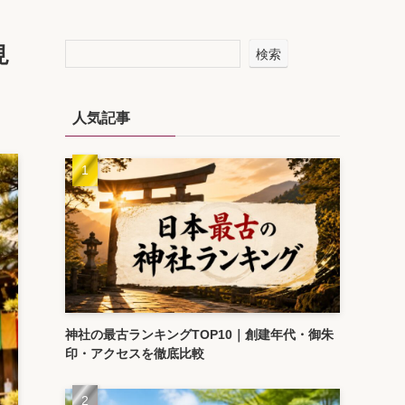
見
検索
人気記事
神社の最古ランキングTOP10｜創建年代・御朱
印・アクセスを徹底比較