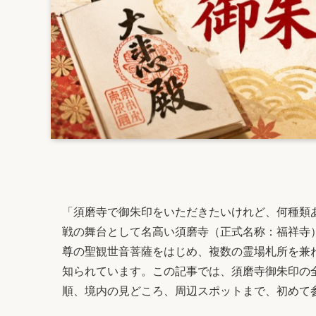
「須磨寺で御朱印をいただきたいけれど、何種類
戦の舞台として名高い須磨寺（正式名称：福祥寺
尊の聖観世音菩薩をはじめ、複数の霊場札所を兼
知られています。この記事では、須磨寺御朱印の
順、境内の見どころ、周辺スポットまで、初めて