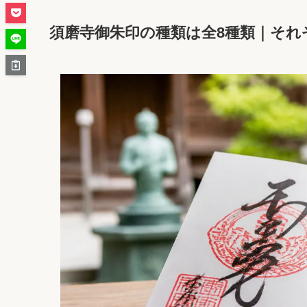
須磨寺御朱印の種類は全8種類｜それ