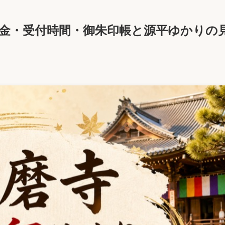
料金・受付時間・御朱印帳と源平ゆかりの