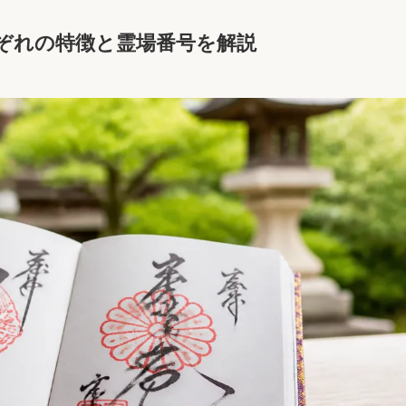
ぞれの特徴と霊場番号を解説