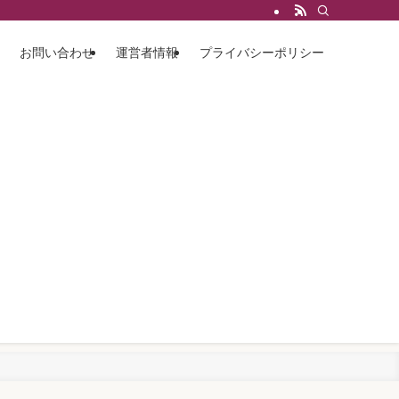
お問い合わせ
運営者情報
プライバシーポリシー