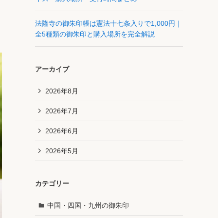
法隆寺の御朱印帳は憲法十七条入りで1,000円｜
全5種類の御朱印と購入場所を完全解説
アーカイブ
2026年8月
2026年7月
2026年6月
2026年5月
カテゴリー
中国・四国・九州の御朱印