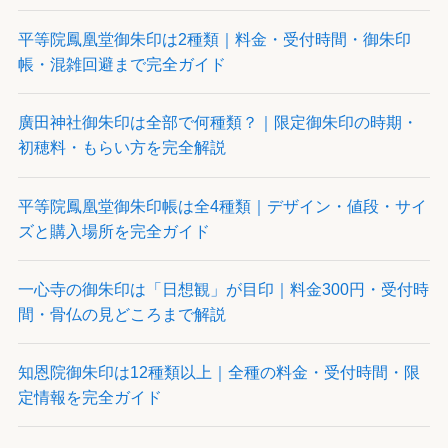
平等院鳳凰堂御朱印は2種類｜料金・受付時間・御朱印
帳・混雑回避まで完全ガイド
廣田神社御朱印は全部で何種類？｜限定御朱印の時期・
初穂料・もらい方を完全解説
平等院鳳凰堂御朱印帳は全4種類｜デザイン・値段・サイ
ズと購入場所を完全ガイド
一心寺の御朱印は「日想観」が目印｜料金300円・受付時
間・骨仏の見どころまで解説
知恩院御朱印は12種類以上｜全種の料金・受付時間・限
定情報を完全ガイド