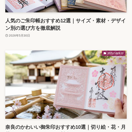
人気のご朱印帳おすすめ12選｜サイズ・素材・デザイ
ン別の選び方を徹底解説
2026年5月30日
関西の御朱印
奈良のかわいい御朱印おすすめ10選｜切り絵・花・月