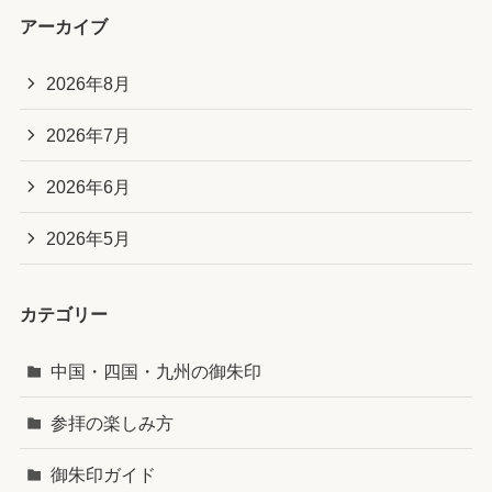
アーカイブ
2026年8月
2026年7月
2026年6月
2026年5月
カテゴリー
中国・四国・九州の御朱印
参拝の楽しみ方
御朱印ガイド