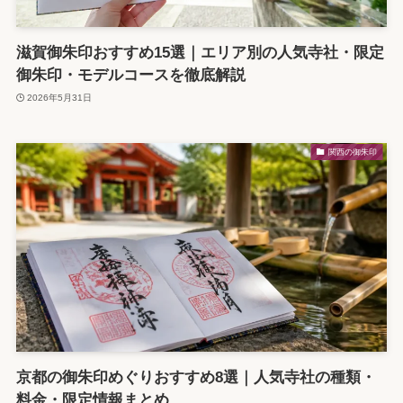
滋賀御朱印おすすめ15選｜エリア別の人気寺社・限定
御朱印・モデルコースを徹底解説
2026年5月31日
関西の御朱印
京都の御朱印めぐりおすすめ8選｜人気寺社の種類・
料金・限定情報まとめ