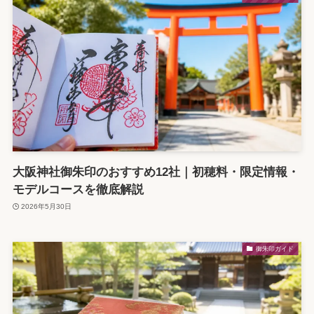
大阪神社御朱印のおすすめ12社｜初穂料・限定情報・
モデルコースを徹底解説
2026年5月30日
御朱印ガイド