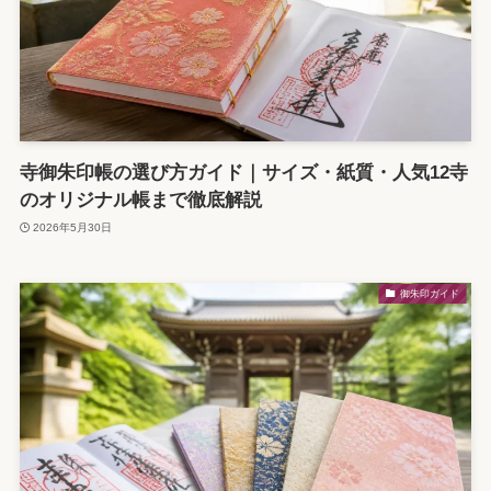
寺御朱印帳の選び方ガイド｜サイズ・紙質・人気12寺
のオリジナル帳まで徹底解説
2026年5月30日
御朱印ガイド