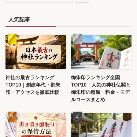
人気記事
神社の最古ランキング
御朱印ランキング全国
TOP10｜創建年代・御朱
TOP10｜人気の神社仏閣と
印・アクセスを徹底比較
御朱印の種類・料金・モデ
ルコースまとめ