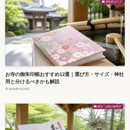
御朱印ガイド
お寺の御朱印帳おすすめ12選｜選び方・サイズ・神社
用と分けるべきかも解説
2026年5月29日
東北・北陸の御朱印