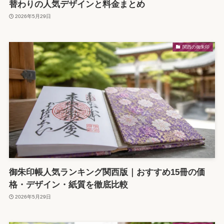
替わりの人気デザインと料金まとめ
2026年5月29日
関西の御朱印
御朱印帳人気ランキング関西版｜おすすめ15冊の価
格・デザイン・紙質を徹底比較
2026年5月29日