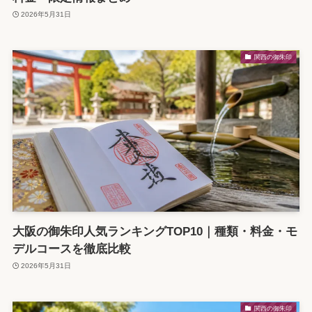
2026年5月31日
関西の御朱印
大阪の御朱印人気ランキングTOP10｜種類・料金・モ
デルコースを徹底比較
2026年5月31日
関西の御朱印