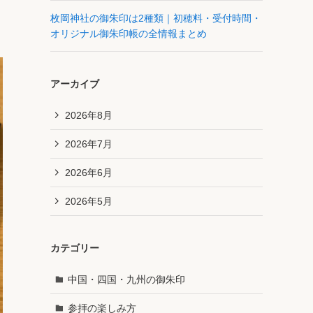
枚岡神社の御朱印は2種類｜初穂料・受付時間・
オリジナル御朱印帳の全情報まとめ
アーカイブ
2026年8月
2026年7月
2026年6月
2026年5月
カテゴリー
中国・四国・九州の御朱印
参拝の楽しみ方