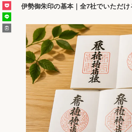
伊勢御朱印の基本｜全7社でいただけ