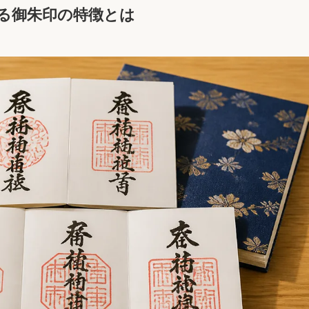
る御朱印の特徴とは