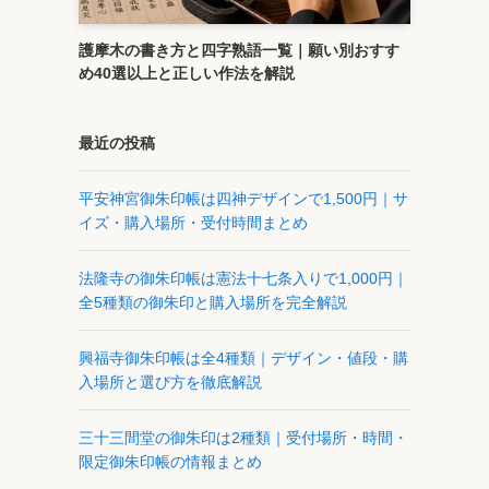
護摩木の書き方と四字熟語一覧｜願い別おすす
め40選以上と正しい作法を解説
最近の投稿
平安神宮御朱印帳は四神デザインで1,500円｜サ
イズ・購入場所・受付時間まとめ
法隆寺の御朱印帳は憲法十七条入りで1,000円｜
全5種類の御朱印と購入場所を完全解説
興福寺御朱印帳は全4種類｜デザイン・値段・購
入場所と選び方を徹底解説
三十三間堂の御朱印は2種類｜受付場所・時間・
限定御朱印帳の情報まとめ