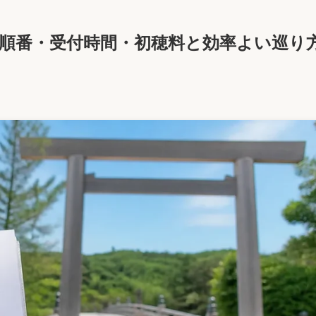
る順番・受付時間・初穂料と効率よい巡り