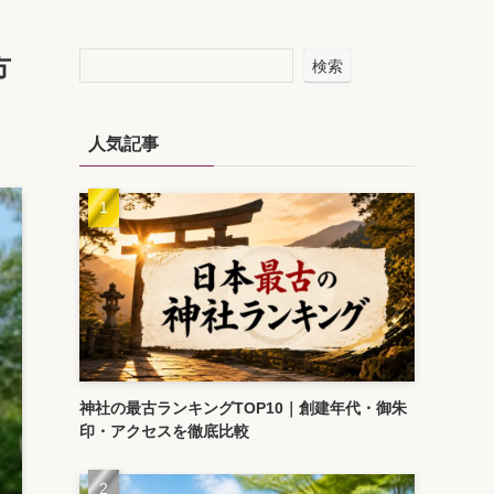
方
検索
人気記事
神社の最古ランキングTOP10｜創建年代・御朱
印・アクセスを徹底比較