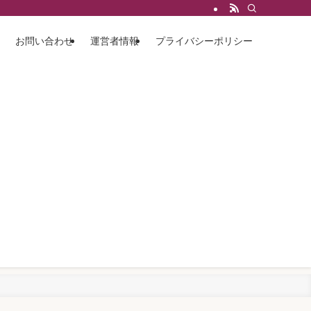
お問い合わせ
運営者情報
プライバシーポリシー