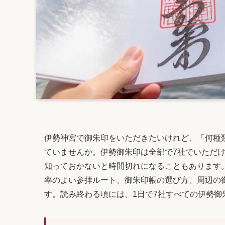
伊勢神宮で御朱印をいただきたいけれど、「何種
ていませんか。伊勢御朱印は全部で7社でいただ
知っておかないと時間切れになることもあります
率のよい参拝ルート、御朱印帳の選び方、周辺の
す。読み終わる頃には、1日で7社すべての伊勢