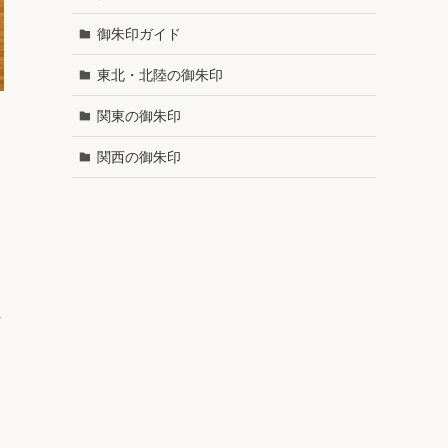
御朱印ガイド
東北・北陸の御朱印
関東の御朱印
関西の御朱印
方