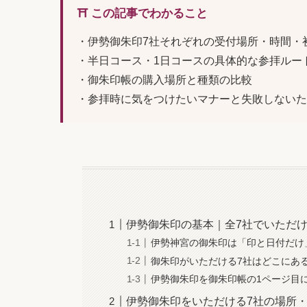
⛩️ この記事でわかること
・伊勢御朱印7社それぞれの受付場所・時間・
・半日コース・1日コースの具体的な参拝ルー
・御朱印帳の購入場所と種類の比較
・参拝時に気をつけたいマナーと失敗しないた
伊勢御朱印の基本｜全7社でいただ
伊勢神宮の御朱印は「印と日付だけ
御朱印がいただける7社はどこにあ
伊勢御朱印を御朱印帳の1ページ目
伊勢御朱印をいただける7社の場所