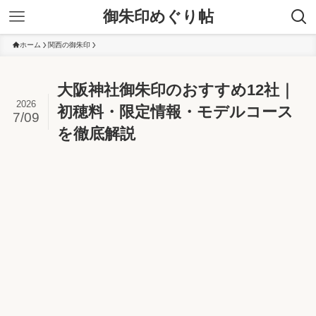
御朱印めぐり帖
ホーム
関西の御朱印
大阪神社御朱印のおすすめ12社｜
2026
初穂料・限定情報・モデルコース
7/09
を徹底解説