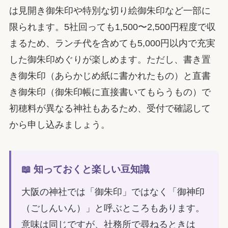
は見開き御朱印や特別な切り絵御朱印など一部に
限られます。5社回っても1,500〜2,500円程度で収
まるため、ランチ代を含めても5,000円以内で充実
した御朱印めぐりが楽しめます。ただし、書き置
き御朱印（あらかじめ紙に書かれたもの）と直書
き御朱印（御朱印帳に直接書いてもらうもの）で
初穂料が異なる神社もあるため、受付で確認して
から申し込みましょう。
📖 知っておくと楽しい豆知識
大阪の神社では「御朱印」ではなく「御神印
（ごしんいん）」と呼ぶところもあります。
意味は同じですが、社務所で尋ねるときは