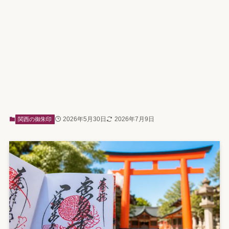
2026年5月30日
2026年7月9日
関西の御朱印