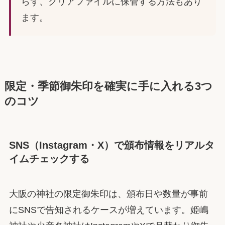
らず、クリアファイルに保管する方法もあり
ます。
限定・季節御朱印を確実に手に入れる3つ
のコツ
SNS（Instagram・X）で頒布情報をリアルタ
イムチェックする
大阪の神社の限定御朱印は、頒布日や数量が事前
にSNSで告知されるケースが増えています。姫嶋