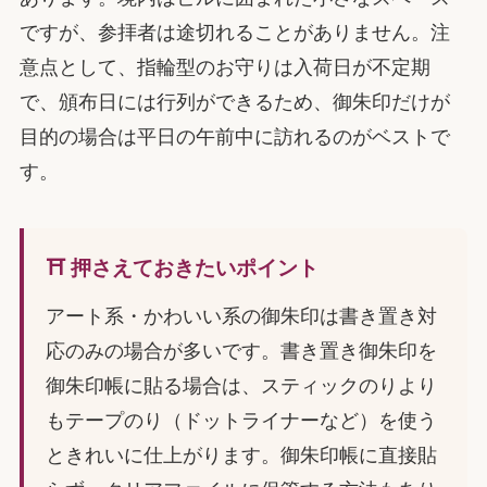
ですが、参拝者は途切れることがありません。注
意点として、指輪型のお守りは入荷日が不定期
で、頒布日には行列ができるため、御朱印だけが
目的の場合は平日の午前中に訪れるのがベストで
す。
⛩️ 押さえておきたいポイント
アート系・かわいい系の御朱印は書き置き対
応のみの場合が多いです。書き置き御朱印を
御朱印帳に貼る場合は、スティックのりより
もテープのり（ドットライナーなど）を使う
ときれいに仕上がります。御朱印帳に直接貼