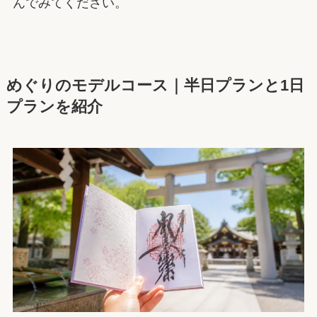
んでみてください。
めぐりのモデルコース｜半日プランと1日
プランを紹介