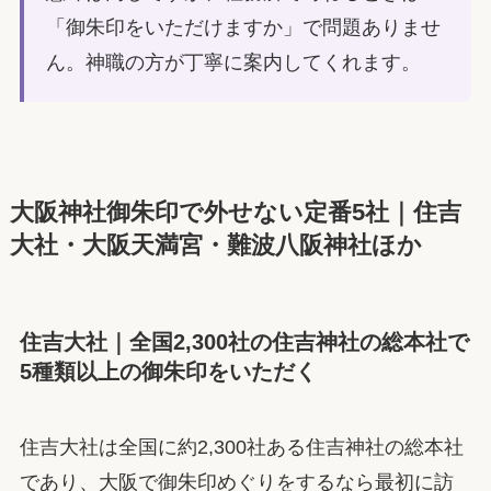
「御朱印をいただけますか」で問題ありませ
ん。神職の方が丁寧に案内してくれます。
大阪神社御朱印で外せない定番5社｜住吉
大社・大阪天満宮・難波八阪神社ほか
住吉大社｜全国2,300社の住吉神社の総本社で
5種類以上の御朱印をいただく
住吉大社は全国に約2,300社ある住吉神社の総本社
であり、大阪で御朱印めぐりをするなら最初に訪