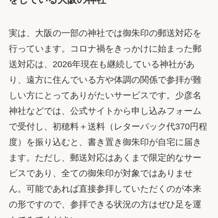
実は、大阪の一部の神社では御朱印の郵送対応を
行っています。コロナ禍をきっかけに始まった郵
送対応は、2026年現在も継続している神社があ
り、遠方に住んでいる方や体調の関係で参拝が難
しい方にとってありがたいサービスです。少彦名
神社などでは、公式サイトから申し込みフォーム
で受付し、初穂料＋送料（レターパック代370円程
度）を振り込むと、書き置き御朱印が自宅に届き
ます。ただし、郵送対応はあくまで限定的なサー
ビスであり、全ての御朱印が対象ではありませ
ん。可能であれば直接参拝していただくのが本来
の形ですので、参拝できる状況の方はぜひ足を運