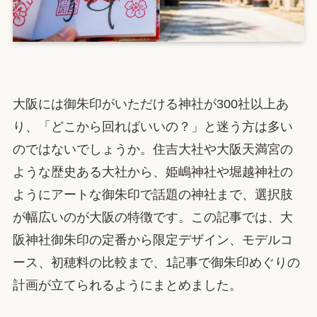
大阪には御朱印がいただける神社が300社以上あ
り、「どこから回ればいいの？」と迷う方は多い
のではないでしょうか。住吉大社や大阪天満宮の
ような歴史ある大社から、姫嶋神社や堀越神社の
ようにアートな御朱印で話題の神社まで、選択肢
が幅広いのが大阪の特徴です。この記事では、大
阪神社御朱印の定番から限定デザイン、モデルコ
ース、初穂料の比較まで、1記事で御朱印めぐりの
計画が立てられるようにまとめました。