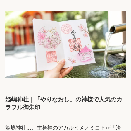
姫嶋神社｜「やりなおし」の神様で人気のカ
ラフル御朱印
姫嶋神社は、主祭神のアカルヒメノミコトが「決