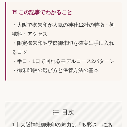
⛩️ この記事でわかること
・大阪で御朱印が人気の神社12社の特徴・初
穂料・アクセス
・限定御朱印や季節御朱印を確実に手に入れ
るコツ
・半日・1日で回れるモデルコース2パターン
・御朱印帳の選び方と保管方法の基本
目次
大阪神社御朱印の魅力は「多彩さ」にあ