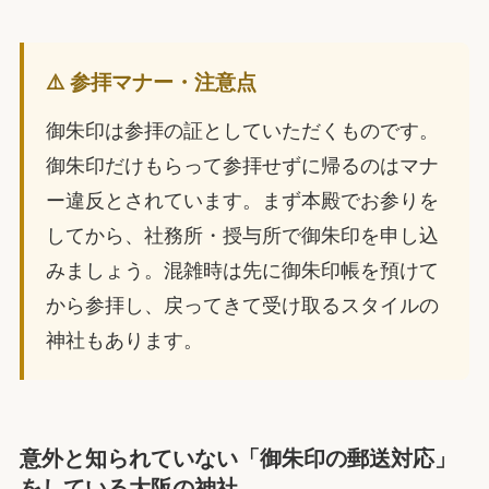
⚠️ 参拝マナー・注意点
御朱印は参拝の証としていただくものです。
御朱印だけもらって参拝せずに帰るのはマナ
ー違反とされています。まず本殿でお参りを
してから、社務所・授与所で御朱印を申し込
みましょう。混雑時は先に御朱印帳を預けて
から参拝し、戻ってきて受け取るスタイルの
神社もあります。
意外と知られていない「御朱印の郵送対応」
をしている大阪の神社