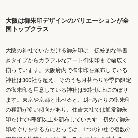
大阪は御朱印デザインのバリエーションが全
国トップクラス
大阪の神社でいただける御朱印は、伝統的な墨書
きタイプからカラフルなアート御朱印まで幅広く
揃っています。大阪府内で御朱印を頒布している
神社は300社を超え、そのうち月替わりや季節限定
の御朱印を用意している神社は50社以上にのぼり
ます。東京や京都と比べると、1社あたりの御朱印
の種類が多い傾向があり、住吉大社では通常御朱
印だけで5種類以上を頒布しています。初めて御朱
印めぐりをする方にとっては、1つの神社で複数の