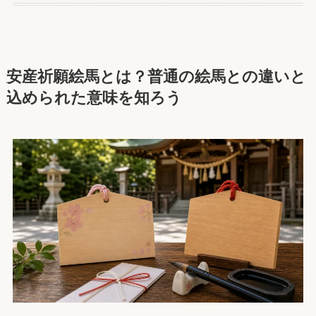
安産祈願絵馬とは？普通の絵馬との違いと
込められた意味を知ろう