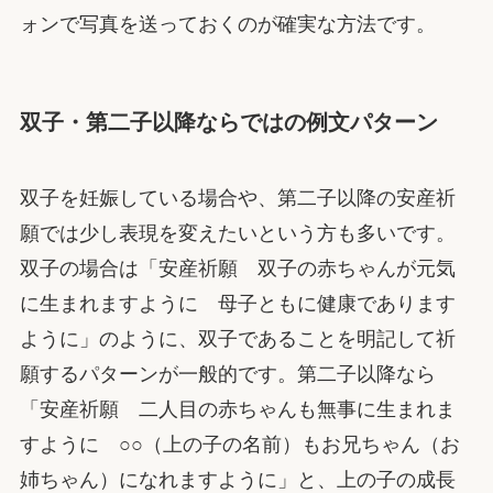
ォンで写真を送っておくのが確実な方法です。
双子・第二子以降ならではの例文パターン
双子を妊娠している場合や、第二子以降の安産祈
願では少し表現を変えたいという方も多いです。
双子の場合は「安産祈願 双子の赤ちゃんが元気
に生まれますように 母子ともに健康であります
ように」のように、双子であることを明記して祈
願するパターンが一般的です。第二子以降なら
「安産祈願 二人目の赤ちゃんも無事に生まれま
すように ○○（上の子の名前）もお兄ちゃん（お
姉ちゃん）になれますように」と、上の子の成長