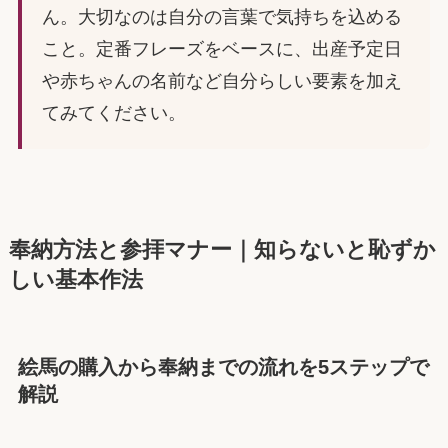
ん。大切なのは自分の言葉で気持ちを込める
こと。定番フレーズをベースに、出産予定日
や赤ちゃんの名前など自分らしい要素を加え
てみてください。
奉納方法と参拝マナー｜知らないと恥ずか
しい基本作法
絵馬の購入から奉納までの流れを5ステップで
解説