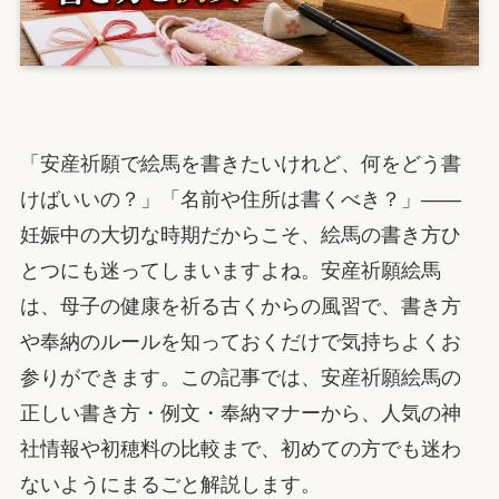
「安産祈願で絵馬を書きたいけれど、何をどう書
けばいいの？」「名前や住所は書くべき？」——
妊娠中の大切な時期だからこそ、絵馬の書き方ひ
とつにも迷ってしまいますよね。安産祈願絵馬
は、母子の健康を祈る古くからの風習で、書き方
や奉納のルールを知っておくだけで気持ちよくお
参りができます。この記事では、安産祈願絵馬の
正しい書き方・例文・奉納マナーから、人気の神
社情報や初穂料の比較まで、初めての方でも迷わ
ないようにまるごと解説します。