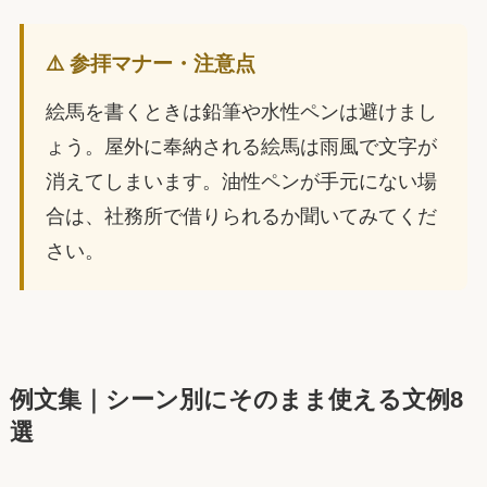
⚠️ 参拝マナー・注意点
絵馬を書くときは鉛筆や水性ペンは避けまし
ょう。屋外に奉納される絵馬は雨風で文字が
消えてしまいます。油性ペンが手元にない場
合は、社務所で借りられるか聞いてみてくだ
さい。
例文集｜シーン別にそのまま使える文例8
選