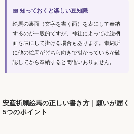
📖 知っておくと楽しい豆知識
絵馬の裏面（文字を書く面）を表にして奉納
するのが一般的ですが、神社によっては絵柄
面を表にして掛ける場合もあります。奉納所
に他の絵馬がどちら向きで掛かっているか確
認してから奉納すると間違いありません。
安産祈願絵馬の正しい書き方｜願いが届く
5つのポイント