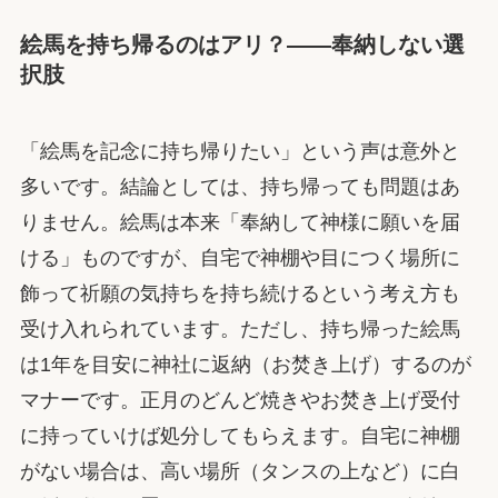
絵馬を持ち帰るのはアリ？——奉納しない選
択肢
「絵馬を記念に持ち帰りたい」という声は意外と
多いです。結論としては、持ち帰っても問題はあ
りません。絵馬は本来「奉納して神様に願いを届
ける」ものですが、自宅で神棚や目につく場所に
飾って祈願の気持ちを持ち続けるという考え方も
受け入れられています。ただし、持ち帰った絵馬
は1年を目安に神社に返納（お焚き上げ）するのが
マナーです。正月のどんど焼きやお焚き上げ受付
に持っていけば処分してもらえます。自宅に神棚
がない場合は、高い場所（タンスの上など）に白