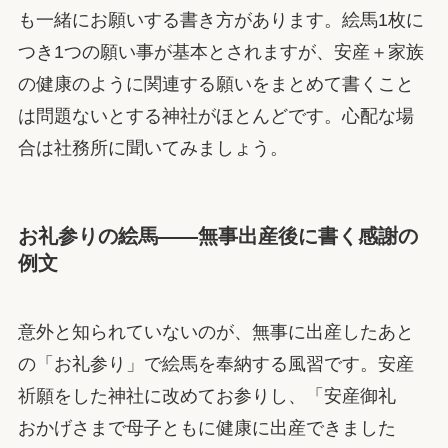
も一緒にお願いする書き方があります。絵馬1枚に
つき1つの願い事が基本とされますが、安産＋家族
の健康のように関連する願いをまとめて書くこと
は問題ないとする神社がほとんどです。心配な場
合は社務所に聞いてみましょう。
お礼参りの絵馬——無事出産後に書く感謝の
例文
意外と知られていないのが、無事に出産したあと
の「お礼参り」で絵馬を奉納する風習です。安産
祈願をした神社に改めてお参りし、「安産御礼
おかげさまで母子ともに健康に出産できました