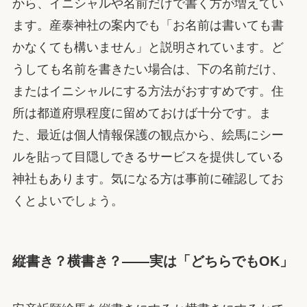
から、イニシャルや名前だけで書く方が増えてい
ます。産泰神社の案内でも「お名前は書いても書
かなくても構いません」と説明されています。ど
うしても名前を書きたい場合は、下の名前だけ、
またはイニシャルにする方法がおすすめです。住
所は都道府県程度に留めておけば十分です。ま
た、最近は個人情報保護の観点から、絵馬にシー
ルを貼って目隠しできるサービスを提供している
神社もあります。気になる方は事前に確認してお
くとよいでしょう。
縦書き？横書き？——実は「どちらでもOK」