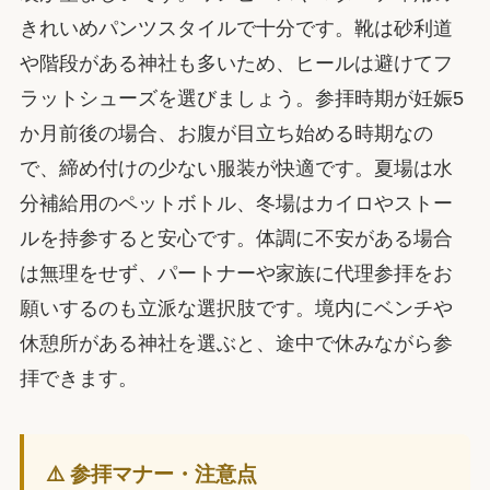
きれいめパンツスタイルで十分です。靴は砂利道
や階段がある神社も多いため、ヒールは避けてフ
ラットシューズを選びましょう。参拝時期が妊娠5
か月前後の場合、お腹が目立ち始める時期なの
で、締め付けの少ない服装が快適です。夏場は水
分補給用のペットボトル、冬場はカイロやストー
ルを持参すると安心です。体調に不安がある場合
は無理をせず、パートナーや家族に代理参拝をお
願いするのも立派な選択肢です。境内にベンチや
休憩所がある神社を選ぶと、途中で休みながら参
拝できます。
⚠️ 参拝マナー・注意点