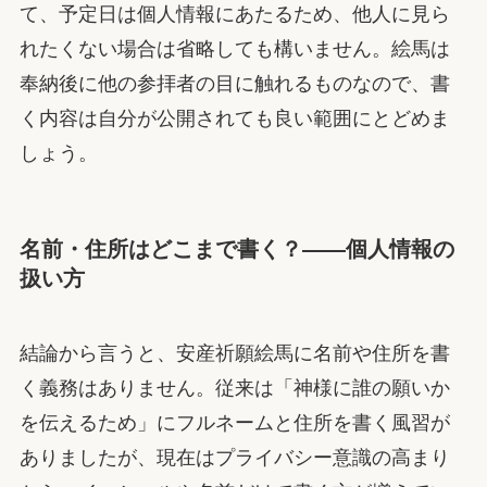
て、予定日は個人情報にあたるため、他人に見ら
れたくない場合は省略しても構いません。絵馬は
奉納後に他の参拝者の目に触れるものなので、書
く内容は自分が公開されても良い範囲にとどめま
しょう。
名前・住所はどこまで書く？——個人情報の
扱い方
結論から言うと、安産祈願絵馬に名前や住所を書
く義務はありません。従来は「神様に誰の願いか
を伝えるため」にフルネームと住所を書く風習が
ありましたが、現在はプライバシー意識の高まり