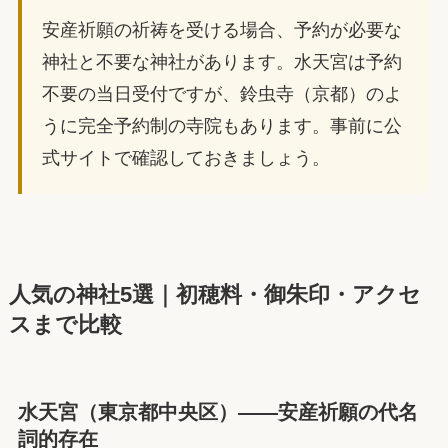
安産祈願の祈祷を受ける場合、予約が必要な
神社と不要な神社があります。水天宮は予約
不要の当日受付ですが、鈴虫寺（京都）のよ
うに完全予約制の寺院もあります。事前に公
式サイトで確認しておきましょう。
人気の神社5選｜初穂料・御朱印・アクセ
スまで比較
水天宮（東京都中央区）——安産祈願の代名
詞的存在