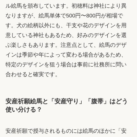
ル絵馬を頒布しています。初穂料は神社により異
なりますが、絵馬単体で500円〜800円が相場で
す。犬の絵柄以外にも、干支や花のデザインを用
意している神社もあるため、好みのデザインを選
ぶ楽しさもあります。注意点として、絵馬のデザ
インは季節や年によって変わる場合があるため、
特定のデザインを狙う場合は事前に社務所に問い
合わせると確実です。
安産祈願絵馬と「安産守り」「腹帯」はどう
使い分ける？
安産祈願で授与されるものには絵馬のほかに「安