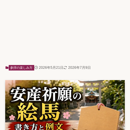
2026年5月21日
2026年7月9日
参拝の楽しみ方