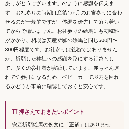
ありがとうございます」のように感謝を伝えま
す。お礼参りの時期は産後1か月のお宮参りに合わ
せるのが一般的ですが、体調を優先して落ち着い
てからで構いません。お礼参りの絵馬にも初穂料
がかかり、相場は安産祈願の絵馬と同じ500円〜
800円程度です。お礼参りは義務ではありません
が、祈願した神社への感謝を形にする行為とし
て、多くの参拝者が実践しています。赤ちゃん連
れでの参拝になるため、ベビーカーで境内を回れ
るかどうか事前に確認しておくと安心です。
⛩️ 押さえておきたいポイント
安産祈願絵馬の例文に「正解」はありませ