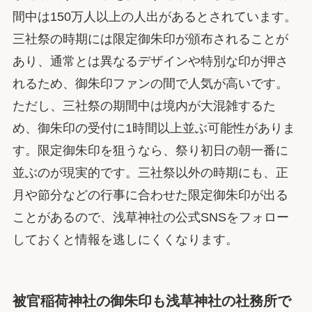
間中は150万人以上の人出があるとされています。
三社祭の時期には限定御朱印が頒布されることが
あり、通常とは異なるデザインや特別な印が押さ
れるため、御朱印ファンの間で人気が高いです。
ただし、三社祭の期間中は境内が大混雑するた
め、御朱印の受付に1時間以上並ぶ可能性がありま
す。限定御朱印を狙うなら、祭り初日の朝一番に
並ぶのが現実的です。三社祭以外の時期にも、正
月や節分などの行事に合わせた限定御朱印が出る
ことがあるので、浅草神社の公式SNSをフォロー
しておくと情報を逃しにくくなります。
被官稲荷神社の御朱印も浅草神社の社務所で