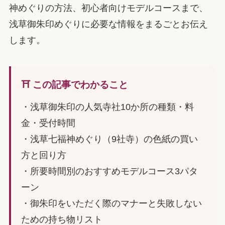
神めぐりの方法、初心者向けモデルコースまで、
浅草御朱印めぐりに必要な情報をまるごとお伝え
します。
⛩️ この記事でわかること
・浅草御朱印の人気寺社10か所の種類・料
金・受付時間
・浅草七福神めぐり（9社寺）の色紙の買い
方と回り方
・所要時間別のおすすめモデルコース3パタ
ーン
・御朱印をいただく際のマナーと失敗しない
ための持ち物リスト