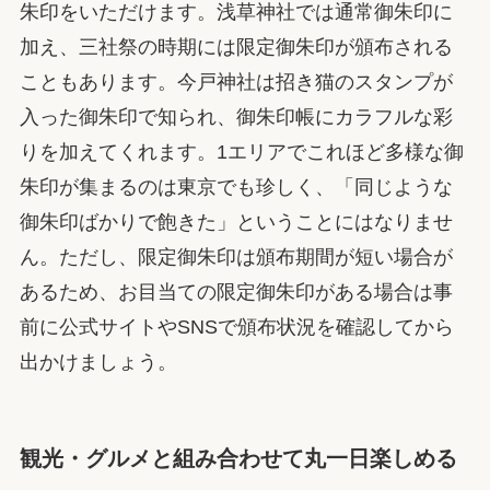
朱印をいただけます。浅草神社では通常御朱印に
加え、三社祭の時期には限定御朱印が頒布される
こともあります。今戸神社は招き猫のスタンプが
入った御朱印で知られ、御朱印帳にカラフルな彩
りを加えてくれます。1エリアでこれほど多様な御
朱印が集まるのは東京でも珍しく、「同じような
御朱印ばかりで飽きた」ということにはなりませ
ん。ただし、限定御朱印は頒布期間が短い場合が
あるため、お目当ての限定御朱印がある場合は事
前に公式サイトやSNSで頒布状況を確認してから
出かけましょう。
観光・グルメと組み合わせて丸一日楽しめる