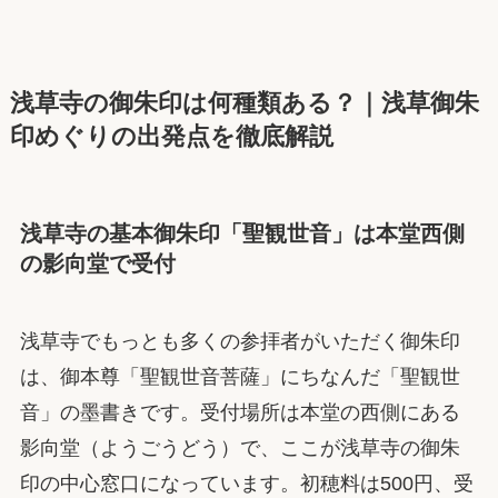
浅草寺の御朱印は何種類ある？｜浅草御朱
印めぐりの出発点を徹底解説
浅草寺の基本御朱印「聖観世音」は本堂西側
の影向堂で受付
浅草寺でもっとも多くの参拝者がいただく御朱印
は、御本尊「聖観世音菩薩」にちなんだ「聖観世
音」の墨書きです。受付場所は本堂の西側にある
影向堂（ようごうどう）で、ここが浅草寺の御朱
印の中心窓口になっています。初穂料は500円、受