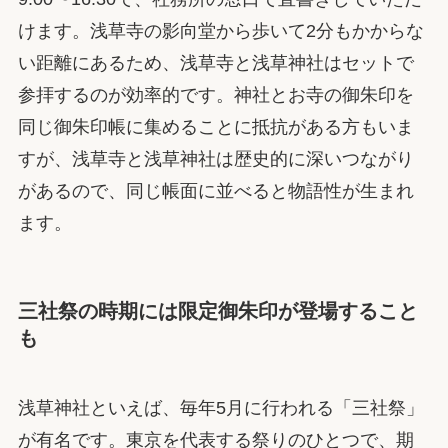
けます。浅草寺の影向堂から歩いて2分もかからな
い距離にあるため、浅草寺と浅草神社はセットで
参拝するのが効率的です。神社とお寺の御朱印を
同じ御朱印帳に集めることに抵抗がある方もいま
すが、浅草寺と浅草神社は歴史的に深いつながり
があるので、同じ帳面に並べると物語性が生まれ
ます。
三社祭の時期には限定御朱印が登場すること
も
浅草神社といえば、毎年5月に行われる「三社祭」
が有名です。東京を代表する祭りのひとつで、期