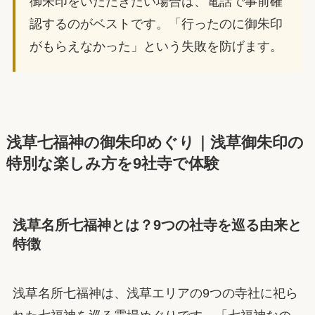
御朱印をいただきたい場合は、電話で事前確
認するのがベストです。「行ったのに御朱印
がもらえなかった」という失敗を防げます。
浅草七福神の御朱印めぐり｜浅草御朱印の
特別な楽しみ方を9社寺で体験
浅草名所七福神とは？9つの社寺を巡る由来と
特徴
浅草名所七福神は、浅草エリアの9つの寺社に祀ら