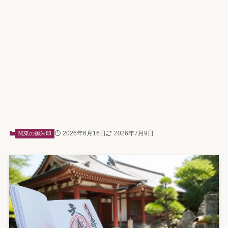
2026年6月16日
2026年7月9日
関東の御朱印