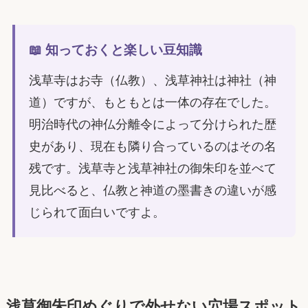
📖 知っておくと楽しい豆知識
浅草寺はお寺（仏教）、浅草神社は神社（神
道）ですが、もともとは一体の存在でした。
明治時代の神仏分離令によって分けられた歴
史があり、現在も隣り合っているのはその名
残です。浅草寺と浅草神社の御朱印を並べて
見比べると、仏教と神道の墨書きの違いが感
じられて面白いですよ。
浅草御朱印めぐりで外せない穴場スポット