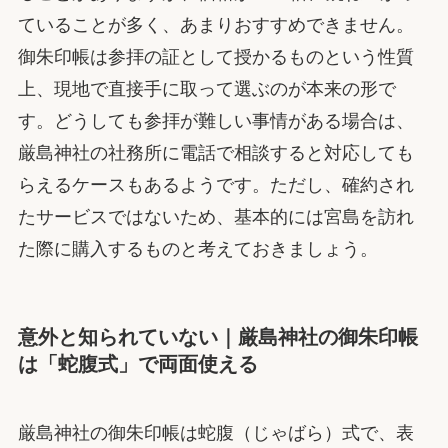
ていることが多く、あまりおすすめできません。
御朱印帳は参拝の証として授かるものという性質
上、現地で直接手に取って選ぶのが本来の形で
す。どうしても参拝が難しい事情がある場合は、
厳島神社の社務所に電話で相談すると対応しても
らえるケースもあるようです。ただし、確約され
たサービスではないため、基本的には宮島を訪れ
た際に購入するものと考えておきましょう。
意外と知られていない｜厳島神社の御朱印帳
は「蛇腹式」で両面使える
厳島神社の御朱印帳は蛇腹（じゃばら）式で、表