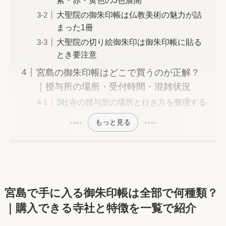
大聖院の御朱印帳は仏教美術の魅力が詰
まった1冊
大聖院の切り絵御朱印は御朱印帳に貼る
とき要注意
宮島の御朱印帳はどこで買うのが正解？
｜授与所の場所・受付時間・混雑状況
3社寺の授与所の場所と行き方を整理する
もっと見る
宮島で手に入る御朱印帳は全部で何種類？
｜購入できる寺社と特徴を一覧で紹介