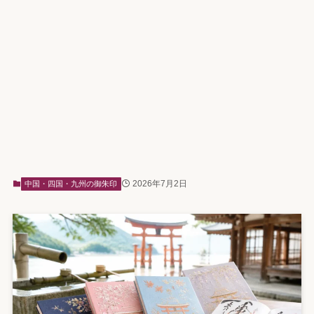
2026年7月2日
中国・四国・九州の御朱印