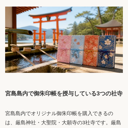
宮島島内で御朱印帳を授与している3つの社寺
宮島島内でオリジナル御朱印帳を購入できるの
は、厳島神社・大聖院・大願寺の3社寺です。厳島