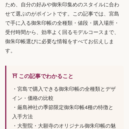
ため、自分の好みや御朱印集めのスタイルに合わ
せて選ぶのがポイントです。この記事では、宮島
で手に入る御朱印帳の全種類・値段・購入場所・
受付時間から、効率よく回るモデルコースまで、
御朱印帳選びに必要な情報をすべてお伝えしま
す。
⛩️ この記事でわかること
・宮島で購入できる御朱印帳の全種類とデザ
イン・価格の比較
・厳島神社の季節限定御朱印帳4種の特徴と
入手方法
・大聖院・大願寺のオリジナル御朱印帳の魅