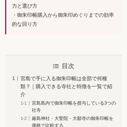
力と選び方
・御朱印帳購入から御朱印めぐりまでの効率
的な回り方
目次
宮島で手に入る御朱印帳は全部で何種
類？｜購入できる寺社と特徴を一覧で紹
介
宮島島内で御朱印帳を授与している3つの
社寺
厳島神社・大聖院・大願寺の御朱印帳を
価格で比較する