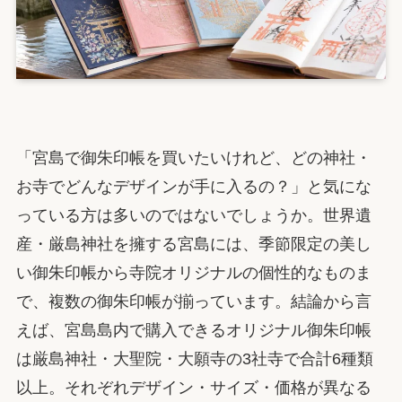
「宮島で御朱印帳を買いたいけれど、どの神社・
お寺でどんなデザインが手に入るの？」と気にな
っている方は多いのではないでしょうか。世界遺
産・厳島神社を擁する宮島には、季節限定の美し
い御朱印帳から寺院オリジナルの個性的なものま
で、複数の御朱印帳が揃っています。結論から言
えば、宮島島内で購入できるオリジナル御朱印帳
は厳島神社・大聖院・大願寺の3社寺で合計6種類
以上。それぞれデザイン・サイズ・価格が異なる