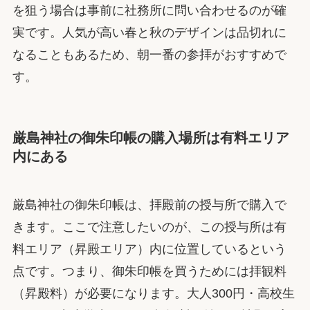
を狙う場合は事前に社務所に問い合わせるのが確
実です。人気が高い春と秋のデザインは品切れに
なることもあるため、朝一番の参拝がおすすめで
す。
厳島神社の御朱印帳の購入場所は有料エリア
内にある
厳島神社の御朱印帳は、拝殿前の授与所で購入で
きます。ここで注意したいのが、この授与所は有
料エリア（昇殿エリア）内に位置しているという
点です。つまり、御朱印帳を買うためには拝観料
（昇殿料）が必要になります。大人300円・高校生