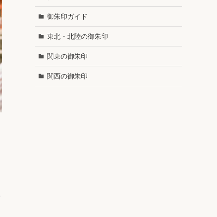
御朱印ガイド
東北・北陸の御朱印
関東の御朱印
関西の御朱印
寺