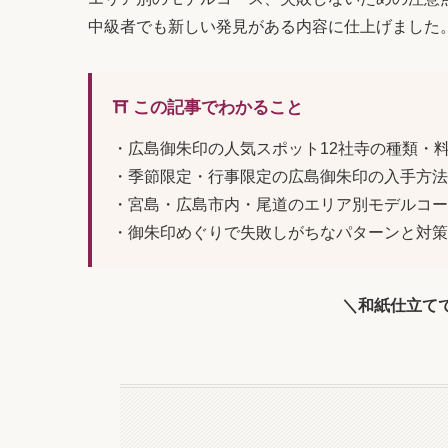
中級者でも新しい発見がある内容に仕上げました
⛩️ この記事でわかること
・広島御朱印の人気スポット12社寺の種類・
・季節限定・行事限定の広島御朱印の入手方法
・宮島・広島市内・尾道のエリア別モデルコー
・御朱印めぐりで失敗しがちなパターンと対策
＼和紙仕立て