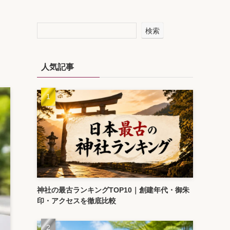
を
検索
人気記事
神社の最古ランキングTOP10｜創建年代・御朱
印・アクセスを徹底比較