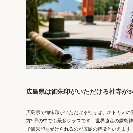
広島県は御朱印がいただける社寺が3
広島県で御朱印がいただける社寺は、ホトカミの登録
方5県の中でも最多クラスです。世界遺産の厳島
で御朱印を受けられるのが広島の特徴といえます