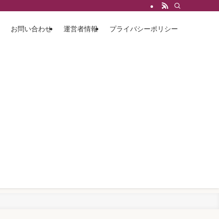
お問い合わせ
運営者情報
プライバシーポリシー