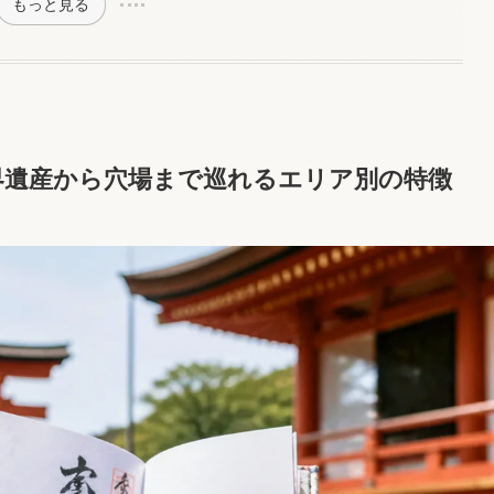
もっと見る
界遺産から穴場まで巡れるエリア別の特徴