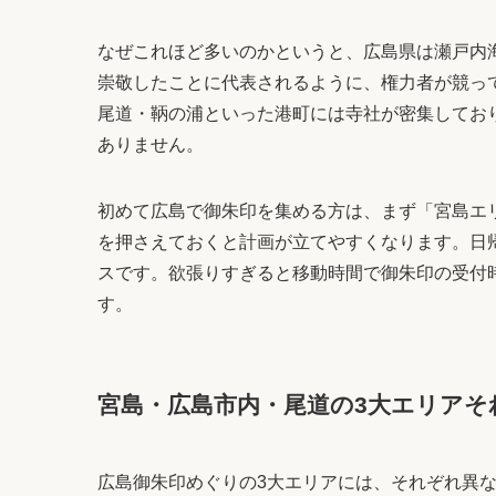
なぜこれほど多いのかというと、広島県は瀬戸内
崇敬したことに代表されるように、権力者が競っ
尾道・鞆の浦といった港町には寺社が密集しており
ありません。
初めて広島で御朱印を集める方は、まず「宮島エ
を押さえておくと計画が立てやすくなります。日帰
スです。欲張りすぎると移動時間で御朱印の受付
す。
宮島・広島市内・尾道の3大エリアそ
広島御朱印めぐりの3大エリアには、それぞれ異