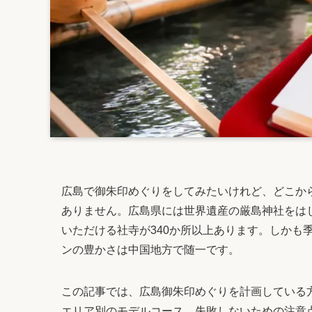
広島で御朱印めぐりをしてみたいけれど、どこか
ありません。広島県には世界遺産の厳島神社をは
いただける社寺が340か所以上あります。しかも
ンの豊かさは中国地方で随一です。
この記事では、広島御朱印めぐりを計画している
エリア別のモデルコース、失敗しないための注意