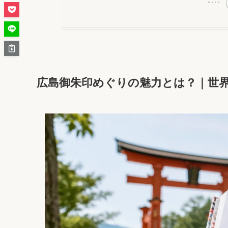
広島御朱印めぐりの魅力とは？｜世