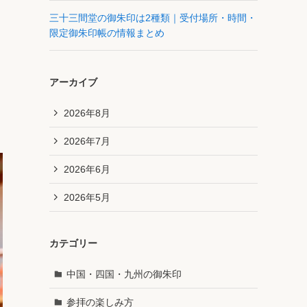
三十三間堂の御朱印は2種類｜受付場所・時間・
限定御朱印帳の情報まとめ
アーカイブ
2026年8月
2026年7月
2026年6月
2026年5月
カテゴリー
中国・四国・九州の御朱印
参拝の楽しみ方