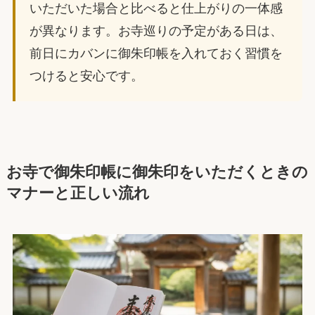
いただいた場合と比べると仕上がりの一体感
が異なります。お寺巡りの予定がある日は、
前日にカバンに御朱印帳を入れておく習慣を
つけると安心です。
お寺で御朱印帳に御朱印をいただくときの
マナーと正しい流れ