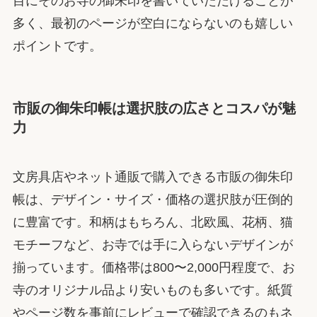
目にそのお寺の御朱印を書いていただけることが
多く、最初のページが空白にならないのも嬉しい
ポイントです。
市販の御朱印帳は選択肢の広さとコスパが魅
力
文房具店やネット通販で購入できる市販の御朱印
帳は、デザイン・サイズ・価格の選択肢が圧倒的
に豊富です。和柄はもちろん、北欧風、花柄、猫
モチーフなど、お寺では手に入らないデザインが
揃っています。価格帯は800〜2,000円程度で、お
寺のオリジナル品より安いものも多いです。紙質
やページ数を事前にレビューで確認できるのもネ