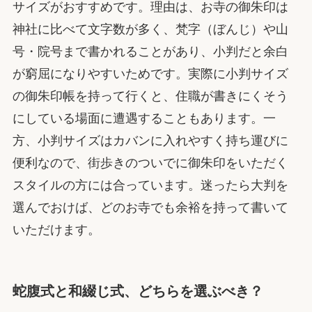
サイズがおすすめです。理由は、お寺の御朱印は
神社に比べて文字数が多く、梵字（ぼんじ）や山
号・院号まで書かれることがあり、小判だと余白
が窮屈になりやすいためです。実際に小判サイズ
の御朱印帳を持って行くと、住職が書きにくそう
にしている場面に遭遇することもあります。一
方、小判サイズはカバンに入れやすく持ち運びに
便利なので、街歩きのついでに御朱印をいただく
スタイルの方には合っています。迷ったら大判を
選んでおけば、どのお寺でも余裕を持って書いて
いただけます。
蛇腹式と和綴じ式、どちらを選ぶべき？