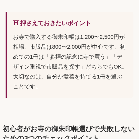
⛩️ 押さえておきたいポイント
お寺で購入する御朱印帳は1,200〜2,500円が
相場。市販品は800〜2,000円が中心です。初
めての1冊は「参拝の記念に寺で買う」「デ
ザイン重視で市販品を探す」どちらでもOK。
大切なのは、自分が愛着を持てる1冊を選ぶ
ことです。
初心者がお寺の御朱印帳選びで失敗しない
ための3つのチェックポイント