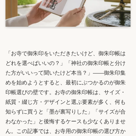
「お寺で御朱印をいただきたいけど、御朱印帳は
どれを選べばいいの？」「神社の御朱印帳と分け
た方がいいって聞いたけど本当？」——御朱印集
めを始めようとすると、最初にぶつかるのが御朱
印帳選びの壁です。お寺の御朱印帳は、サイズ・
紙質・綴じ方・デザインと選ぶ要素が多く、何も
知らずに買うと「墨が裏写りした」「サイズが合
わなかった」と後悔するケースも少なくありませ
ん。この記事では、お寺用の御朱印帳の選び方か