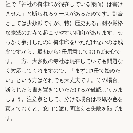
社で「神社の御朱印が混在している帳面には書け
ません」と断られるケースがあるためです。割合
としては少数派ですが、特に歴史ある古刹や厳格
な宗派のお寺で起こりやすい傾向があります。せ
っかく参拝したのに御朱印をいただけないのは残
念ですから、最初から2冊用意しておけば安心で
す。一方、大多数の寺社は混在していても問題な
く対応してくれますので、「まずは1冊で始めた
い」という方はそれでも大丈夫です。その場合、
断られたら書き置きでいただけるか確認してみま
しょう。注意点として、分ける場合は表紙や色を
変えておくと、窓口で渡し間違える失敗を防げま
す。