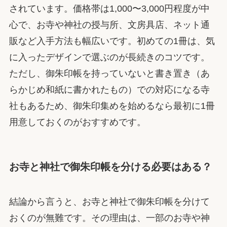
されています。価格帯は1,000〜3,000円程度が中
心で、お寺や神社の授与所、文房具店、ネット通
販など入手方法も幅広いです。初めての1冊は、気
に入ったデザインで選ぶのが長続きのコツです。
ただし、御朱印帳を持っていないと書き置き（あ
らかじめ和紙に書かれたもの）での対応になる寺
社もあるため、御朱印集めを始めるなら最初に1冊
用意しておくのがおすすめです。
お寺と神社で御朱印帳を分ける必要はある？
結論から言うと、お寺と神社で御朱印帳を分けて
おくのが無難です。その理由は、一部のお寺や神