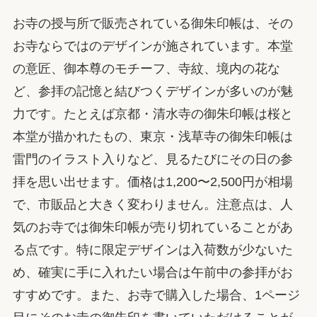
お寺の授与所で販売されている御朱印帳は、その
お寺ならではのデザインが施されています。本堂
の意匠、御本尊のモチーフ、寺紋、境内の花な
ど、参拝の記憶と結びつくデザインが多いのが魅
力です。たとえば京都・清水寺の御朱印帳は桜と
本堂が描かれたもの、東京・浅草寺の御朱印帳は
雷門のイラスト入りなど、見るたびにその日の参
拝を思い出せます。価格は1,200〜2,500円が相場
で、市販品と大きく変わりません。注意点は、人
気のお寺では御朱印帳が売り切れていることがあ
る点です。特に限定デザインは入荷数が少ないた
め、確実に手に入れたい場合は午前中の参拝がお
すすめです。また、お寺で購入した場合、1ページ