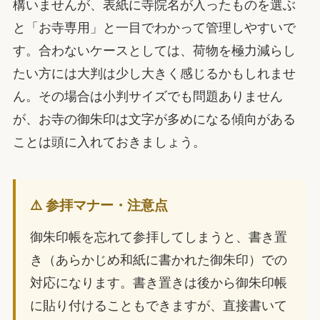
構いませんが、表紙に寺院名が入ったものを選ぶ
と「お寺専用」と一目でわかって管理しやすいで
す。合わないケースとしては、荷物を極力減らし
たい方には大判は少し大きく感じるかもしれませ
ん。その場合は小判サイズでも問題ありません
が、お寺の御朱印は文字が多めになる傾向がある
ことは頭に入れておきましょう。
⚠️ 参拝マナー・注意点
御朱印帳を忘れて参拝してしまうと、書き置
き（あらかじめ和紙に書かれた御朱印）での
対応になります。書き置きは後から御朱印帳
に貼り付けることもできますが、直接書いて