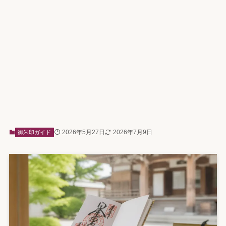
2026年5月27日
2026年7月9日
御朱印ガイド