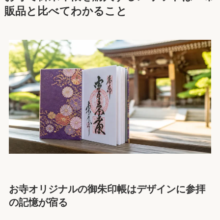
販品と比べてわかること
お寺オリジナルの御朱印帳はデザインに参拝
の記憶が宿る