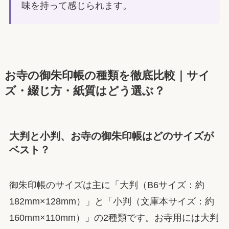
味を持って感じられます。
お寺の御朱印帳の種類を徹底比較｜サイ
ズ・綴じ方・紙質はどう選ぶ？
大判と小判、お寺の御朱印帳はどのサイズが
ベスト？
御朱印帳のサイズは主に「大判（B6サイズ：約
182mm×128mm）」と「小判（文庫本サイズ：約
160mm×110mm）」の2種類です。お寺用には大判