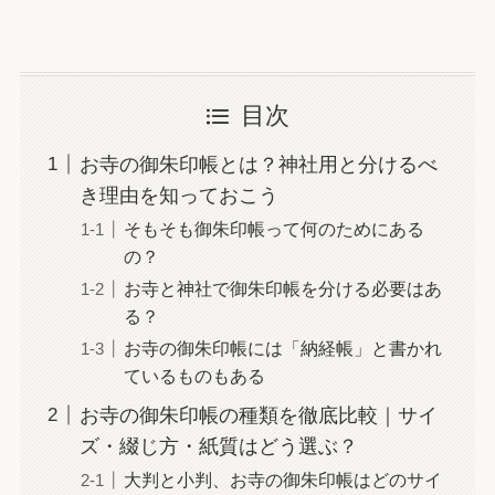
目次
お寺の御朱印帳とは？神社用と分けるべ
き理由を知っておこう
そもそも御朱印帳って何のためにある
の？
お寺と神社で御朱印帳を分ける必要はあ
る？
お寺の御朱印帳には「納経帳」と書かれ
ているものもある
お寺の御朱印帳の種類を徹底比較｜サイ
ズ・綴じ方・紙質はどう選ぶ？
大判と小判、お寺の御朱印帳はどのサイ