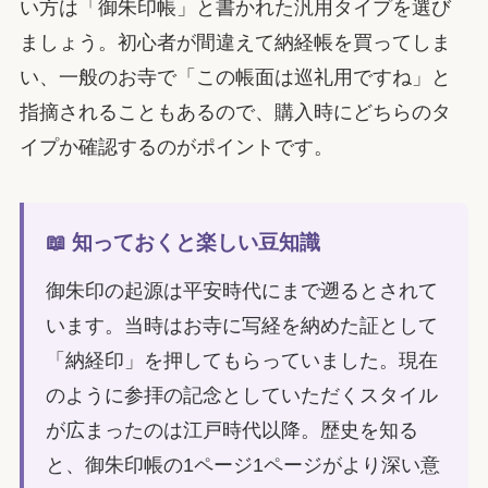
い方は「御朱印帳」と書かれた汎用タイプを選び
ましょう。初心者が間違えて納経帳を買ってしま
い、一般のお寺で「この帳面は巡礼用ですね」と
指摘されることもあるので、購入時にどちらのタ
イプか確認するのがポイントです。
📖 知っておくと楽しい豆知識
御朱印の起源は平安時代にまで遡るとされて
います。当時はお寺に写経を納めた証として
「納経印」を押してもらっていました。現在
のように参拝の記念としていただくスタイル
が広まったのは江戸時代以降。歴史を知る
と、御朱印帳の1ページ1ページがより深い意