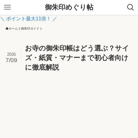
御朱印めぐり帖
＼ ポイント最大11倍！ ／
ホーム
御朱印ガイド
お寺の御朱印帳はどう選ぶ？サイ
2026
ズ・紙質・マナーまで初心者向け
7/09
に徹底解説