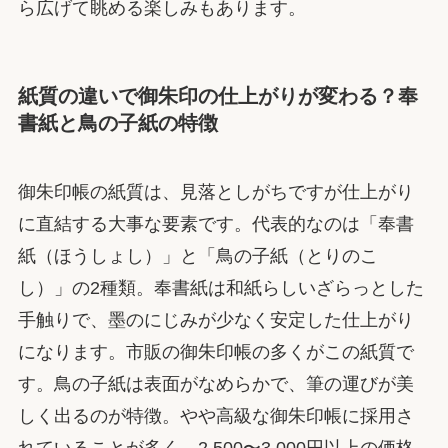
ら広げて眺める楽しみもあります。
紙質の違いで御朱印の仕上がりが変わる？奉
書紙と鳥の子紙の特徴
御朱印帳の紙質は、見落としがちですが仕上がり
に直結する大事な要素です。代表的なのは「奉書
紙（ほうしょし）」と「鳥の子紙（とりのこ
し）」の2種類。奉書紙は和紙らしいざらっとした
手触りで、墨のにじみが少なく安定した仕上がり
になります。市販の御朱印帳の多くがこの紙質で
す。鳥の子紙は表面がなめらかで、筆の運びが美
しく出るのが特徴。やや高級な御朱印帳に採用さ