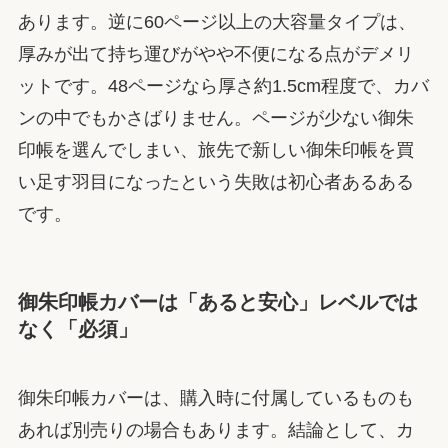
あります。逆に60ページ以上の大容量タイプは、
厚みが出て持ち運びがやや不便になる点がデメリ
ットです。48ページなら厚さ約1.5cm程度で、カバ
ンの中でもかさばりません。ページが少ない御朱
印帳を選んでしまい、旅先で新しい御朱印帳を買
い足す羽目になったという失敗は初心者あるある
です。
御朱印帳カバーは「あると安心」レベルでは
なく「必須」
御朱印帳カバーは、購入時に付属しているものも
あれば別売りの場合もあります。結論として、カ