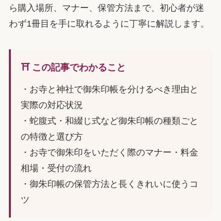
ら購入場所、マナー、保管方法まで、初心者が迷
わず1冊目を手に取れるように丁寧に解説します。
⛩️ この記事でわかること
・お寺と神社で御朱印帳を分けるべき理由と
実際の対応状況
・蛇腹式・和綴じ式など御朱印帳の種類ごと
の特徴と選び方
・お寺で御朱印をいただく際のマナー・料金
相場・受付の流れ
・御朱印帳の保管方法と長くきれいに使うコ
ツ