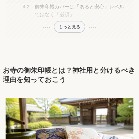
御朱印帳カバーは「あると安心」レベル
ではなく「必須」
もっと見る
お寺の御朱印帳とは？神社用と分けるべき
理由を知っておこう