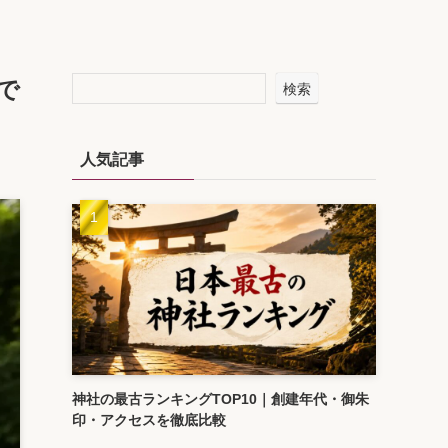
で
検索
人気記事
神社の最古ランキングTOP10｜創建年代・御朱
印・アクセスを徹底比較