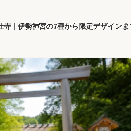
社寺｜伊勢神宮の7種から限定デザインま