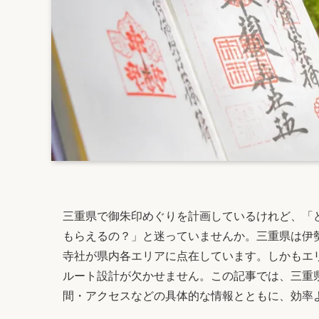
三重県で御朱印めぐりを計画しているけれど、「
もらえるの？」と迷っていませんか。三重県は伊
寺社が県内各エリアに点在しています。しかもエ
ルート設計が欠かせません。この記事では、三重
間・アクセスなどの具体的な情報とともに、効率