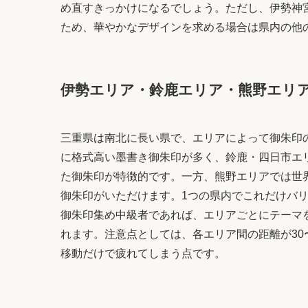
め直すきっかけになるでしょう。ただし、伊勢神
ため、華やかなデザインを求める場合は県内の他
伊勢エリア・鈴鹿エリア・熊野エリ
三重県は南北に長い県で、エリアによって御朱印
に格式高い墨書き御朱印が多く、鈴鹿・四日市エ
た御朱印が特徴的です。一方、熊野エリアでは世
御朱印がいただけます。1つの県内でこれだけバ
御朱印集め中級者であれば、エリアごとにテーマ
れます。注意点としては、各エリア間の距離が30
移動だけで疲れてしまう点です。