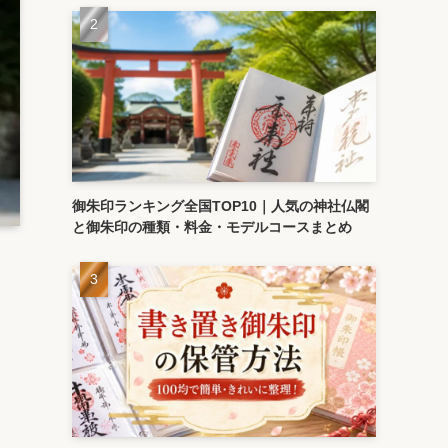
御朱印ランキング全国TOP10｜人気の神社仏閣
と御朱印の種類・料金・モデルコースまとめ
は