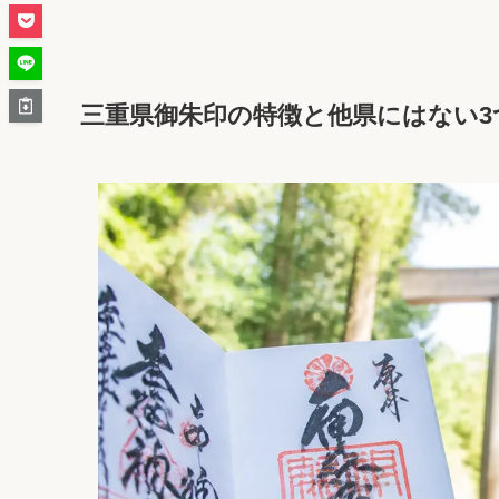
三重県御朱印の特徴と他県にはない3