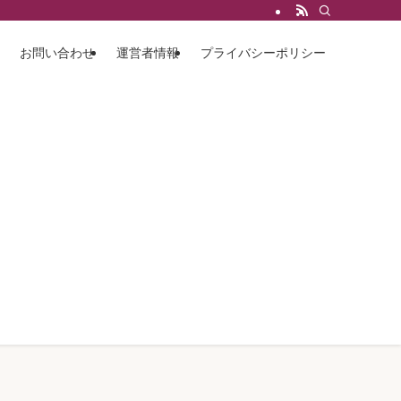
お問い合わせ
運営者情報
プライバシーポリシー