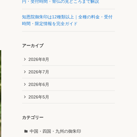
円・受付時間・骨仏の見どころまで解説
知恩院御朱印は12種類以上｜全種の料金・受付
時間・限定情報を完全ガイド
アーカイブ
2026年8月
2026年7月
2026年6月
2026年5月
カテゴリー
中国・四国・九州の御朱印