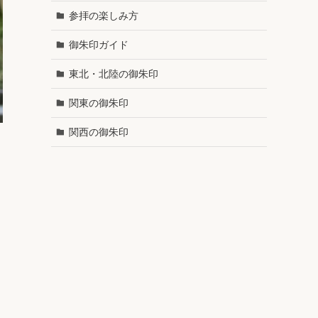
参拝の楽しみ方
御朱印ガイド
東北・北陸の御朱印
関東の御朱印
関西の御朱印