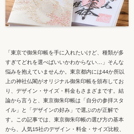
「東京で御朱印帳を手に入れたいけど、種類が多
すぎてどれを選べばいいかわからない…」そんな
悩みを抱えていませんか。東京都内には44か所以
上の神社仏閣がオリジナル御朱印帳を頒布してお
り、デザイン・サイズ・料金もさまざまです。結
論から言うと、東京御朱印帳は「自分の参拝スタ
イル」と「デザインの好み」で選ぶのが正解で
す。この記事では、東京御朱印帳の選び方の基本
から、人気15社のデザイン・料金・サイズ比較、