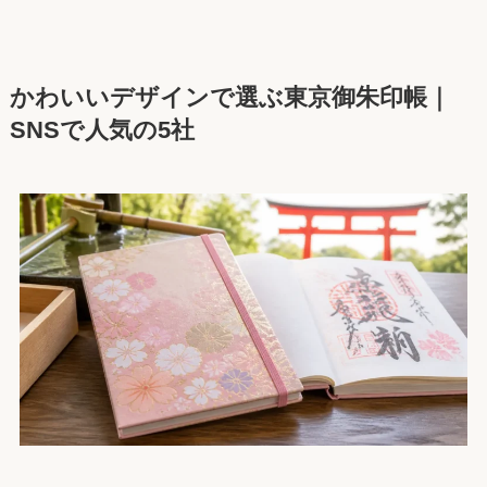
かわいいデザインで選ぶ東京御朱印帳｜
SNSで人気の5社