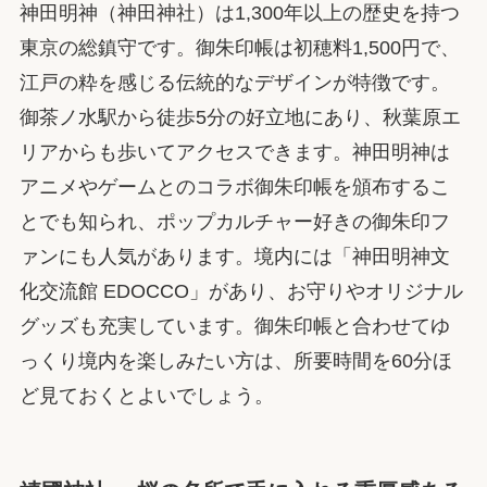
神田明神（神田神社）は1,300年以上の歴史を持つ
東京の総鎮守です。御朱印帳は初穂料1,500円で、
江戸の粋を感じる伝統的なデザインが特徴です。
御茶ノ水駅から徒歩5分の好立地にあり、秋葉原エ
リアからも歩いてアクセスできます。神田明神は
アニメやゲームとのコラボ御朱印帳を頒布するこ
とでも知られ、ポップカルチャー好きの御朱印フ
ァンにも人気があります。境内には「神田明神文
化交流館 EDOCCO」があり、お守りやオリジナル
グッズも充実しています。御朱印帳と合わせてゆ
っくり境内を楽しみたい方は、所要時間を60分ほ
ど見ておくとよいでしょう。