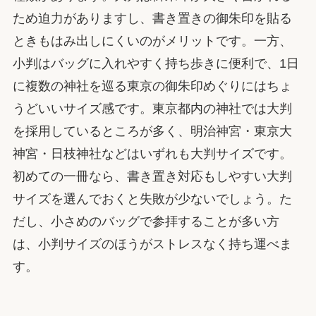
ため迫力がありますし、書き置きの御朱印を貼る
ときもはみ出しにくいのがメリットです。一方、
小判はバッグに入れやすく持ち歩きに便利で、1日
に複数の神社を巡る東京の御朱印めぐりにはちょ
うどいいサイズ感です。東京都内の神社では大判
を採用しているところが多く、明治神宮・東京大
神宮・日枝神社などはいずれも大判サイズです。
初めての一冊なら、書き置き対応もしやすい大判
サイズを選んでおくと失敗が少ないでしょう。た
だし、小さめのバッグで参拝することが多い方
は、小判サイズのほうがストレスなく持ち運べま
す。