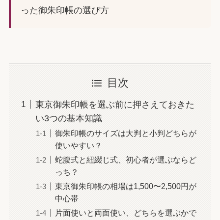
った御朱印帳の選び方
目次
東京御朱印帳を選ぶ前に押さえておきた
い3つの基本知識
御朱印帳のサイズは大判と小判どちらが
使いやすい？
蛇腹式と紐綴じ式、初心者が選ぶならど
っち？
東京御朱印帳の相場は1,500〜2,500円が
中心帯
片面使いと両面使い、どちらを選ぶかで