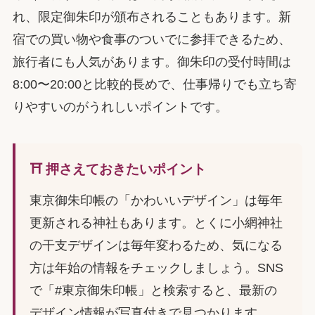
れ、限定御朱印が頒布されることもあります。新
宿での買い物や食事のついでに参拝できるため、
旅行者にも人気があります。御朱印の受付時間は
8:00〜20:00と比較的長めで、仕事帰りでも立ち寄
りやすいのがうれしいポイントです。
⛩️ 押さえておきたいポイント
東京御朱印帳の「かわいいデザイン」は毎年
更新される神社もあります。とくに小網神社
の干支デザインは毎年変わるため、気になる
方は年始の情報をチェックしましょう。SNS
で「#東京御朱印帳」と検索すると、最新の
デザイン情報が写真付きで見つかります。