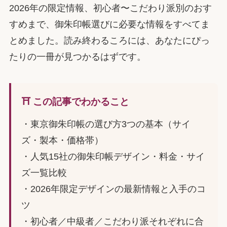
2026年の限定情報、初心者〜こだわり派別のおす
すめまで、御朱印帳選びに必要な情報をすべてま
とめました。読み終わるころには、あなたにぴっ
たりの一冊が見つかるはずです。
⛩️ この記事でわかること
・東京御朱印帳の選び方3つの基本（サイ
ズ・製本・価格帯）
・人気15社の御朱印帳デザイン・料金・サイ
ズ一覧比較
・2026年限定デザインの最新情報と入手のコ
ツ
・初心者／中級者／こだわり派それぞれに合