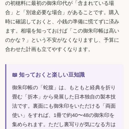
の初穂料に最初の御朱印代が「含まれている場
合」と「別途必要な場合」があることです。購入
時に確認しておくと、小銭の準備に慌てずに済み
ます。相場を知っておけば「この御朱印帳は高い
のかな？」という不安がなくなりますし、予算に
合わせた計画も立てやすくなります。
📖 知っておくと楽しい豆知識
御朱印帳の「蛇腹」は、もともと経典を折り
畳む「折本」から発展した日本独自の製本技
法です。裏面にも御朱印をいただける「両面
使い」をすれば、1冊で約40〜48の御朱印を
集められます。ただし裏写りが気になる方は