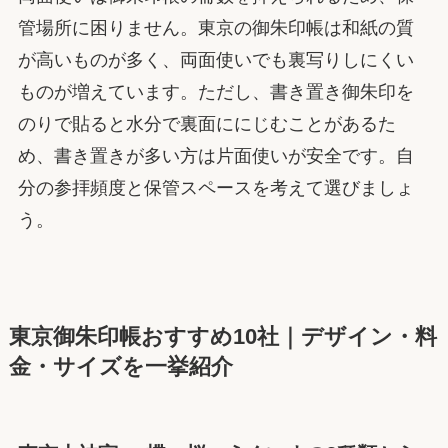
管場所に困りません。東京の御朱印帳は和紙の質
が高いものが多く、両面使いでも裏写りしにくい
ものが増えています。ただし、書き置き御朱印を
のりで貼ると水分で裏面ににじむことがあるた
め、書き置きが多い方は片面使いが安全です。自
分の参拝頻度と保管スペースを考えて選びましょ
う。
東京御朱印帳おすすめ10社｜デザイン・料
金・サイズを一挙紹介