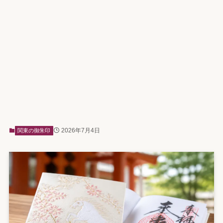
2026年7月4日
関東の御朱印