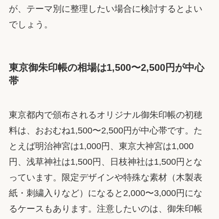
が、テーマ別に整理したい場合に検討するとよい
でしょう。
東京御朱印帳の相場は1,500〜2,500円が中心
帯
東京都内で頒布されるオリジナル御朱印帳の初穂
料は、おおむね1,500〜2,500円が中心帯です。た
とえば明治神宮は1,000円、東京大神宮は1,000
円、浅草神社は1,500円、日枝神社は1,500円とな
っています。限定デザインや特殊な素材（木製表
紙・刺繍入りなど）になると2,000〜3,000円にな
るケースもあります。注意したいのは、御朱印帳