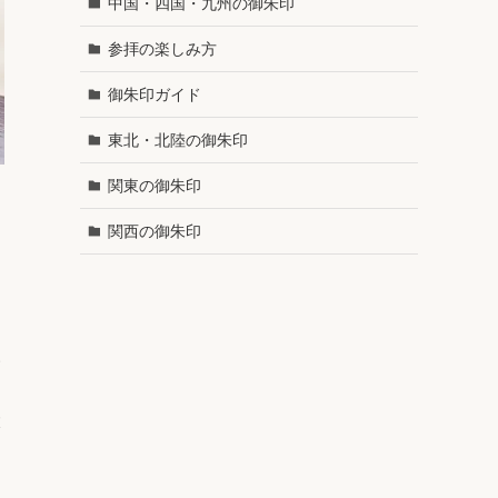
中国・四国・九州の御朱印
参拝の楽しみ方
御朱印ガイド
東北・北陸の御朱印
関東の御朱印
関西の御朱印
い
大