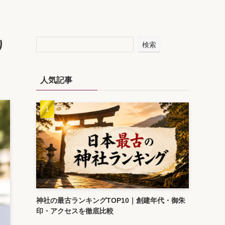
り
検索
人気記事
神社の最古ランキングTOP10｜創建年代・御朱
印・アクセスを徹底比較