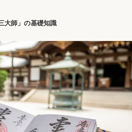
三大師」の基礎知識