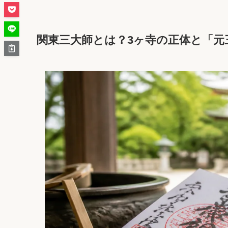
関東三大師とは？3ヶ寺の正体と「元