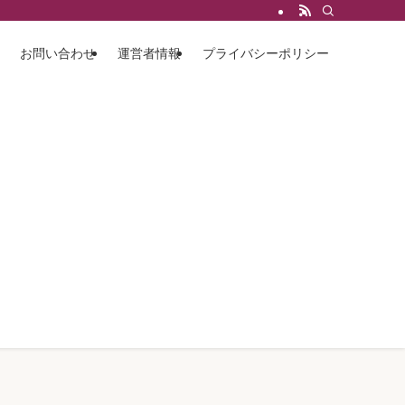
お問い合わせ
運営者情報
プライバシーポリシー