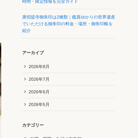
時間・限定情報を完全ガイド
唐招提寺御朱印は2種類｜鑑真ゆかりの世界遺産
でいただける御朱印の料金・場所・御朱印帳を
紹介
アーカイブ
2026年8月
2026年7月
2026年6月
2026年5月
カテゴリー