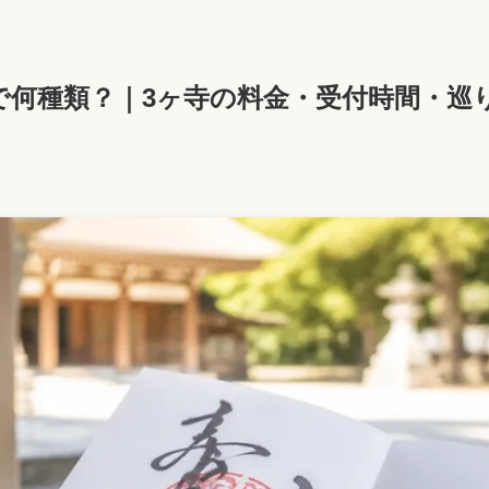
で何種類？｜3ヶ寺の料金・受付時間・巡